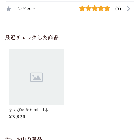
レビュー
(5)
最近チェックした商品
まくぴか 500ml 1本
¥3,820
セール中の商品