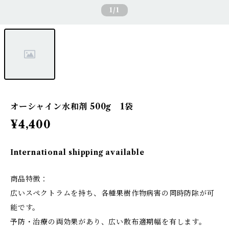
1
/1
オーシャイン水和剤 500g 1袋
¥4,400
International shipping available
商品特徴：
広いスペクトラムを持ち、各種果樹作物病害の同時防除が可
能です。
予防・治療の両効果があり、広い散布適期幅を有します。