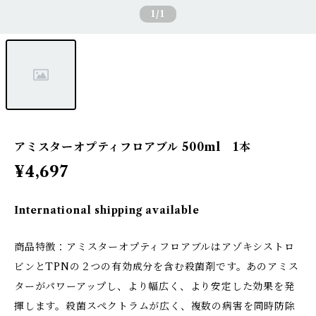
1
/1
アミスターオプティフロアブル 500ml 1本
¥4,697
International shipping available
商品特徴：アミスターオプティフロアブルはアゾキシストロ
ビンとTPNの２つの有効成分を含む殺菌剤です。あのアミス
ターがパワーアップし、より幅広く、より安定した効果を発
揮します。殺菌スペクトラムが広く、複数の病害を同時防除