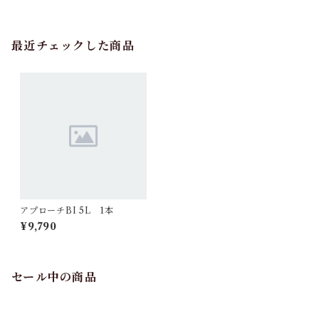
最近チェックした商品
アプローチBI 5L 1本
¥9,790
セール中の商品