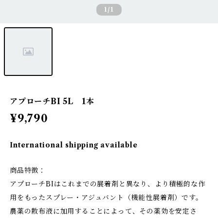
1
/1
アプローチBI 5L 1本
¥9,790
International shipping available
商品特徴：
アプローチBIはこれまでの展着剤と異なり、より積極的な作
用をもったスプレー・アジュバント（機能性展着剤）です。
農薬の散布液に加用することによって、その薬効を安定さ