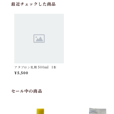
最近チェックした商品
アタブロン乳剤 500ml 1本
¥5,500
セール中の商品