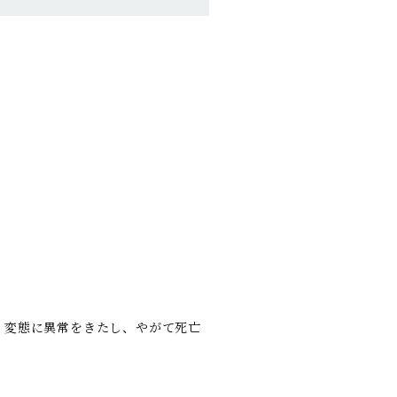
・変態に異常をきたし、やがて死亡