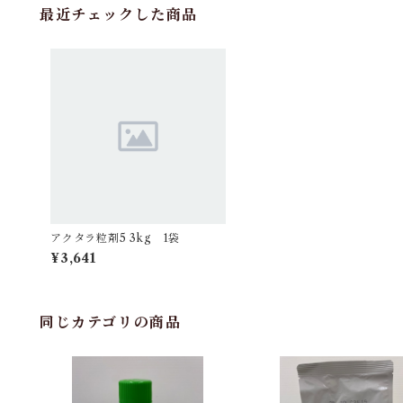
最近チェックした商品
アクタラ粒剤5 3kg 1袋
¥3,641
同じカテゴリの商品