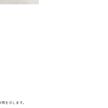
作用を示します。