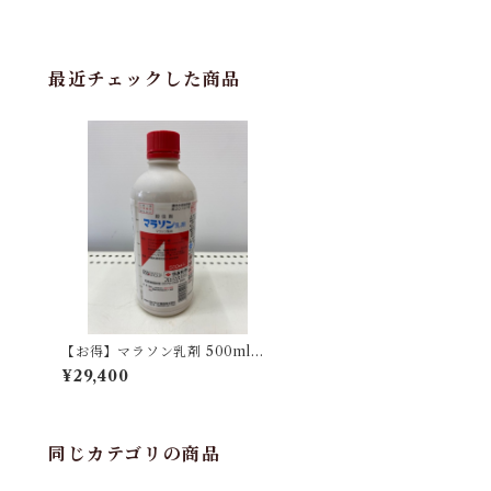
最近チェックした商品
【お得】マラソン乳剤 500ml
【1箱】20本入
¥29,400
同じカテゴリの商品