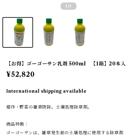
1
/3
【お得】ゴーゴーサン乳剤 500ml 【1箱】20本入
¥52,820
International shipping available
畑作・野菜の雑草防除。土壌処理除草剤。
商品特徴：
ゴーゴーサンは、雑草発生前の土壌処理に使用する除草剤