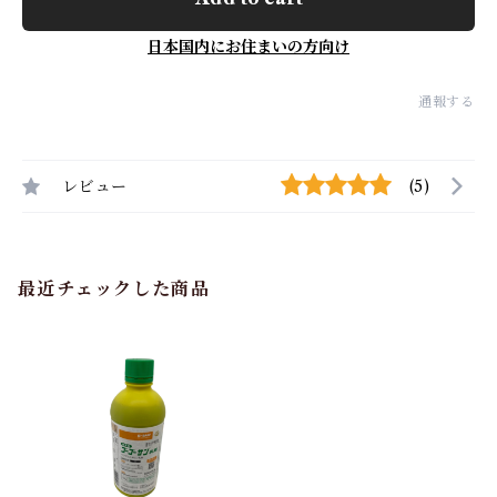
日本国内にお住まいの方向け
通報する
レビュー
(5)
最近チェックした商品