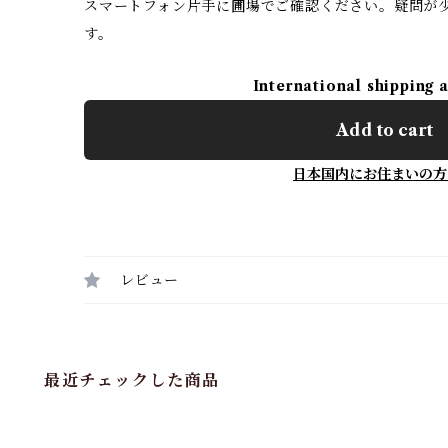
スマートフォン片手に圃場でご確認ください。疑問が
す。
International shipping 
Add to cart
日本国内にお住まいの方
レビュー
最近チェックした商品