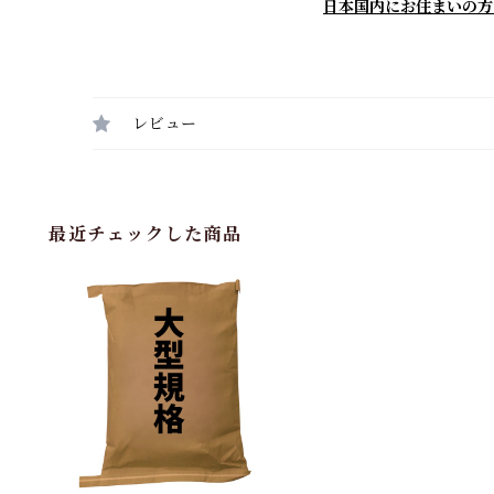
日本国内にお住まいの方
レビュー
最近チェックした商品