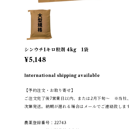
シンウチ1キロ粒剤 4kg 1袋
¥5,148
International shipping available
【予約注文・お取り寄せ】
ご注文完了後7営業日以内、または2月下旬〜 ※当社
次第発送。納期が遅れる場合はメールでご連絡致しま
農薬登録番号：22743