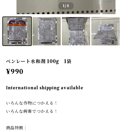
1
/4
ベンレート水和剤 100g 1袋
¥990
International shipping available
いろんな作物につかえる！
いろんな病害でつかえる！
商品特徴：