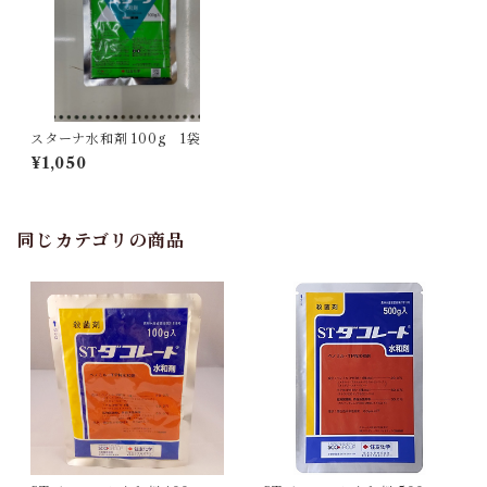
スターナ水和剤 100g 1袋
¥1,050
同じカテゴリの商品