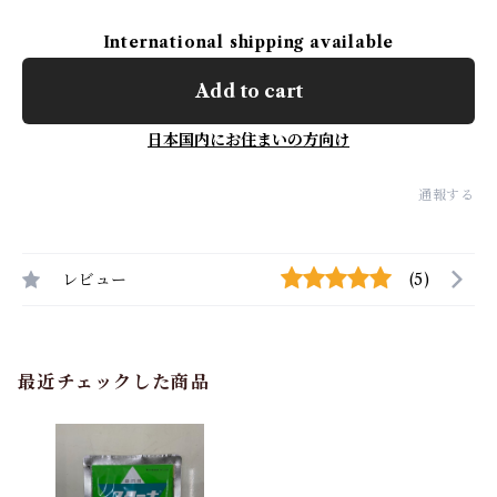
International shipping available
Add to cart
日本国内にお住まいの方向け
通報する
レビュー
(5)
最近チェックした商品