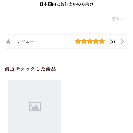
日本国内にお住まいの方向け
通報する
レビュー
(5)
最近チェックした商品