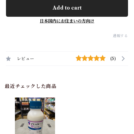
Add to cart
日本国内にお住まいの方向け
通報する
レビュー
(5)
最近チェックした商品