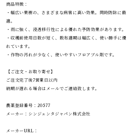
商品特徴：
・幅広い果樹の、さまざまな病害に高い効果。同時防除に最
適。
・雨に強く、浸透移行性による優れた予防効果があります。
・収穫前使用日数が短く、散布適期は幅広く、使い勝手に優
れています。
・作物の汚れが少なく、使いやすいフロアブル剤です。
【ご注文・お取り寄せ】
ご注文完了後7営業日以内
納期が遅れる場合はメールでご連絡致します。
農薬登録番号：20577
メーカー：シンジェンタジャパン株式会社
メーカーURL：