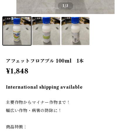
1
/3
アフェットフロアブル 100ml 1本
¥1,848
International shipping available
主要作物からマイナー作物まで！
幅広い作物・病害の防除に！
商品特徴：