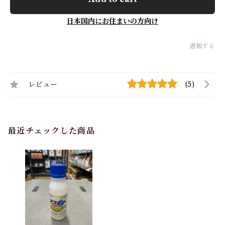
日本国内にお住まいの方向け
通報する
レビュー
(5)
最近チェックした商品