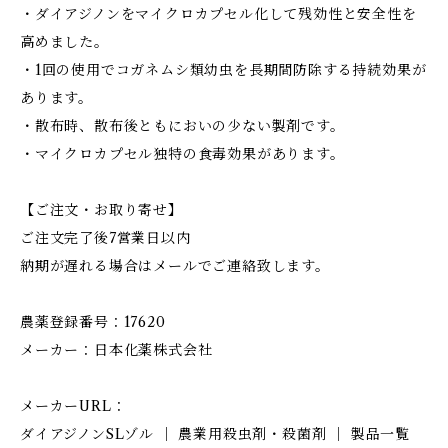
・ダイアジノンをマイクロカプセル化して残効性と安全性を
高めました。
・1回の使用でコガネムシ類幼虫を長期間防除する持続効果が
あります。
・散布時、散布後ともにおいの少ない製剤です。
・マイクロカプセル独特の食毒効果があります。
【ご注文・お取り寄せ】
ご注文完了後7営業日以内
納期が遅れる場合はメールでご連絡致します。
農薬登録番号：17620
メーカー：日本化薬株式会社
メーカーURL：
ダイアジノンSLゾル ｜ 農業用殺虫剤・殺菌剤 ｜ 製品一覧