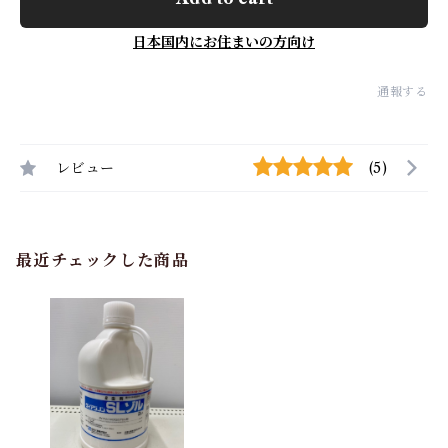
日本国内にお住まいの方向け
通報する
レビュー
(5)
最近チェックした商品